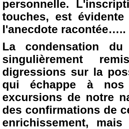
personnelle. L'inscrip
touches, est évidente
l'anecdote racontée…..
La condensation du
singulièrement re
digressions sur la poss
qui échappe à nos s
excursions de notre n
des confirmations de c
enrichissement, mais