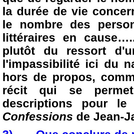
la durée de vie concer
le nombre des person
littéraires en cause
plutôt du ressort d
l'impassibilité ici du n
hors de propos, comm
récit qui se permet
descriptions pour l
Confessions
de Jean-J