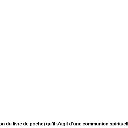
ition du livre de poche) qu’il s’agit d’une communion spiri