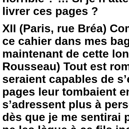
livrer ces pages ?
XII (Paris, rue Bréa) C
ce cahier dans mes baga
maintenant de cette lon
Rousseau) Tout est rom
seraient capables de s’
pages leur tombaient en
s’adressent plus à perso
dès que je me sentirai