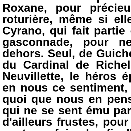
Roxane, pour précieu
roturière, même si el
Cyrano, qui fait partie
gasconnade, pour ne
dehors. Seul, de Guich
du Cardinal de Richel
Neuvillette, le héros 
en nous ce sentiment,
quoi que nous en pen
qui ne se sent ému pa
d'ailleurs frustes, pou