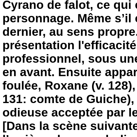
Cyrano de falot, ce qui
personnage. Même s’il 
dernier, au sens propre.
présentation l'efficacit
professionnel, sous un
en avant. Ensuite appa
foulée, Roxane (v. 128), 
131: comte de Guiche),
odieuse acceptée par le
[Dans la scène suivante,