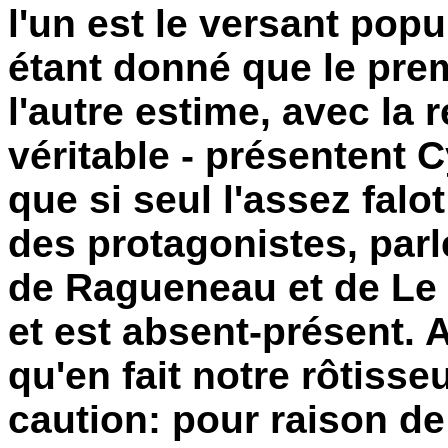
l'un est le versant popul
étant donné que le pre
l'autre estime, avec la 
véritable - présentent 
que si seul l'assez falot
des protagonistes, parl
de Ragueneau et de Le 
et est absent-présent. A
qu'en fait notre rôtisseu
caution: pour raison de 