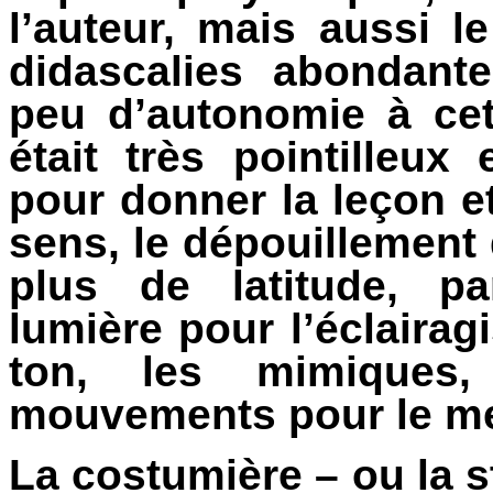
l’auteur, mais aussi 
didascalies abondant
peu d’autonomie à cet
était très pointilleux 
pour donner la leçon 
sens, le dépouillement
plus de latitude, p
lumière pour l’éclairagis
ton, les mimiques,
mouvements pour le me
La costumière – ou la s