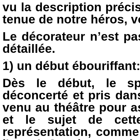
vu la description préci
tenue de notre héros, v
Le décorateur n’est pas
détaillée.
1) un début ébouriffant
Dès le début, le sp
déconcerté et pris dans
venu au théâtre pour a
et le sujet de cett
représentation, comme 