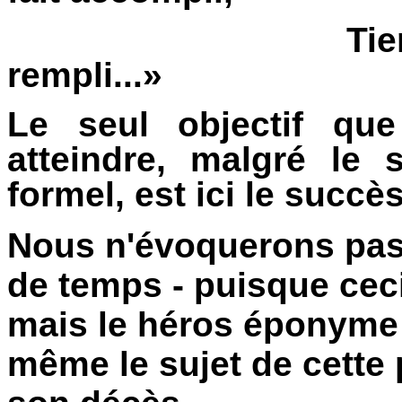
Tie
rempli...»
Le seul objectif que
atteindre, malgré le 
formel, est ici le succès
Nous n'évoquerons pas 
de temps - puisque ceci
mais le héros éponyme 
même le sujet de cette 