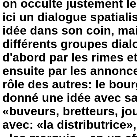
on occulte justement l
ici un dialogue spatial
idée dans son coin, mai
différents groupes dia
d'abord par les rimes et
ensuite par les annonce
rôle des autres: le bou
donné une idée avec sa
«buveurs, bretteurs, jo
avec: «la distributrice»