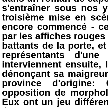
s'entraîner sous nos y
troisième mise en scè
encore commencé - cel
par les affiches rouges
battants de la porte, e
représentants d'une
interviennent ensuite,
dénonçant sa maigreur (
province d'origine
opposition de morphol
Eux ont un jeu différen