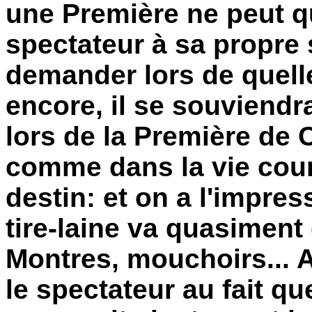
une Première ne peut 
spectateur à sa propre s
demander lors de quelle
encore, il se souviendr
lors de la Première de
comme dans la vie cour
destin: et on a l'impres
tire-laine va quasiment 
Montres, mouchoirs... A
le spectateur au fait q