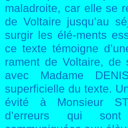
maladroite, car elle se r
de Voltaire jusqu’au sé
surgir les élé-ments esse
ce texte témoigne d’u
rament de Voltaire, de 
avec Madame DENIS 
superficielle du texte. 
évité à Monsieur S
d’erreurs qui sont