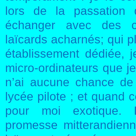
lors de la passation
échanger avec des co
laïcards acharnés; qui p
établissement dédiée, 
micro-ordinateurs que j
n’ai aucune chance de
lycée pilote ; et quand c
pour moi exotique. L
promesse mitterandienn