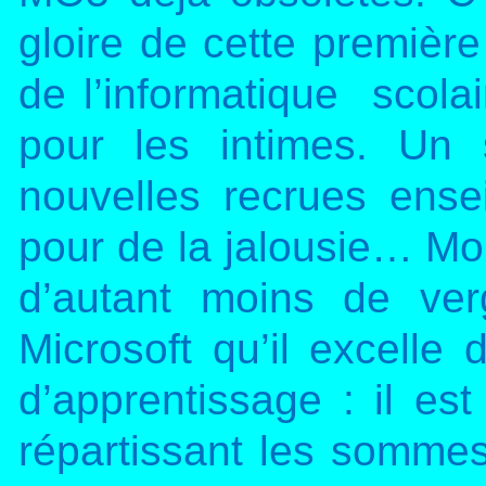
gloire de cette premièr
de l’informatique
scolai
pour les intimes. Un
nouvelles recrues ensei
pour de la jalousie… Mo
d’autant moins de ver
Microsoft qu’il excelle
d’apprentissage : il es
répartissant les sommes