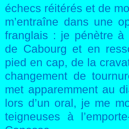
échecs réitérés et de mo
m’entraîne dans une op
franglais : je pénètre 
de Cabourg et en resso
pied en cap, de la crava
changement de tournur
met apparemment au dia
lors d’un oral, je me mo
teigneuses à l’emporte