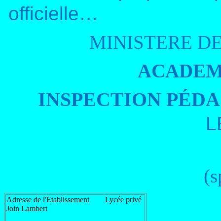
officielle…
MINISTERE DE
ACADEM
INSPECTION PÉD
L
(s
Adresse de l'Etablissement Lycée privé
Join Lambert