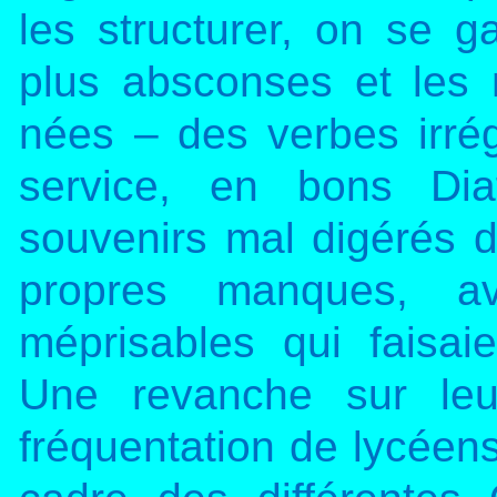
les structurer, on se g
plus absconses et les 
nées – des verbes irré
service, en bons Dia
souvenirs mal digérés d
propres manques, av
méprisables qui faisaie
Une revanche sur leu
fréquentation de lycéens