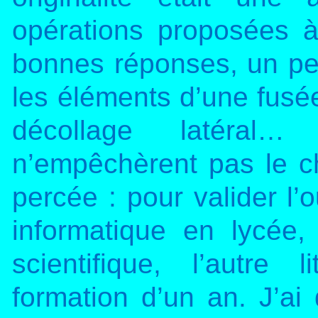
opérations proposées à
bonnes réponses, un peti
les éléments d’une fusé
décollage latéral
n’empêchèrent pas le ch
percée : pour valider l’o
informatique en lycée,
scientifique, l’autre 
formation d’un an. J’ai