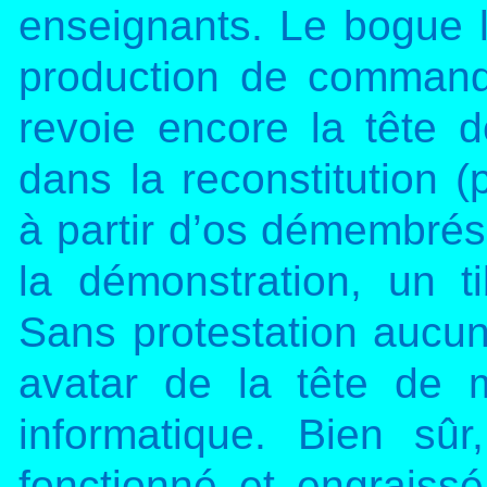
enseignants. Le bogue 
production de command
revoie encore la tête d
dans la reconstitution 
à partir d’os démembrés, 
la démonstration, un t
Sans protestation aucun
avatar de la tête de 
informatique. Bien sûr
fonctionné et engraiss