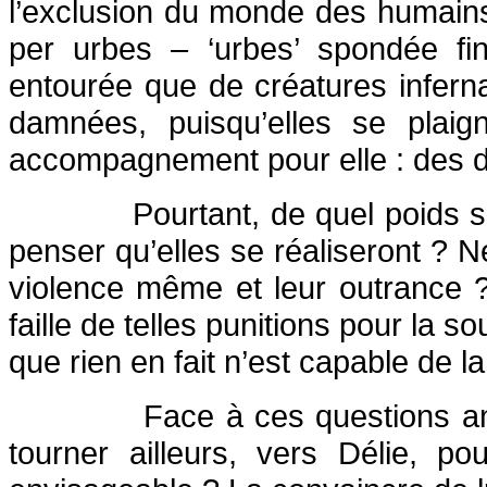
l’exclusion du monde des humains
per urbes – ‘urbes’ spondée fin
entourée que de créatures infern
damnées, puisqu’elles se plaign
accompagnement pour elle : des 
Pourtant, de quel poids s
penser qu’elles se réaliseront ? N
violence même et leur outrance ? 
faille de telles punitions pour la 
que rien en fait n’est capable de l
Face à ces questions an
tourner ailleurs, vers Délie, p