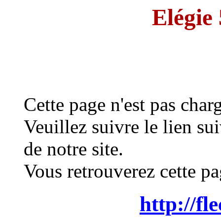
Elégie 
Cette page n'est pas char
Veuillez suivre le lien su
de notre site.
Vous retrouverez cette p
http://fl