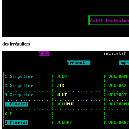
des irréguliers