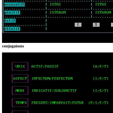
conjugaisons