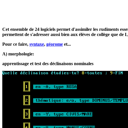
Cet ensemble de 24 logiciels permet d'assimiler les rudiments essen
permettent de s'adresser aussi bien aux élèves de collège que de L
Pour ce faire,
syntaxe
,
géorome
et...
A) morphologie:
apprentissage et test des déclinaisons nominales