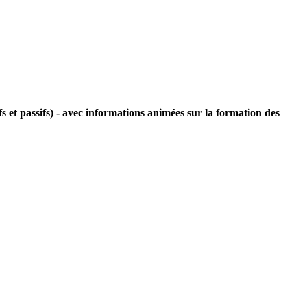
ifs et passifs) - avec informations animées sur la formation des