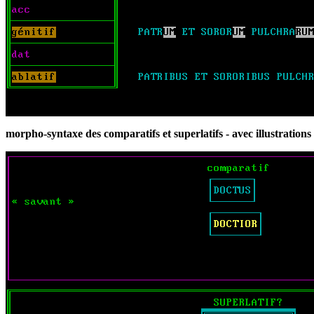
morpho-syntaxe des comparatifs et superlatifs - avec illustrations