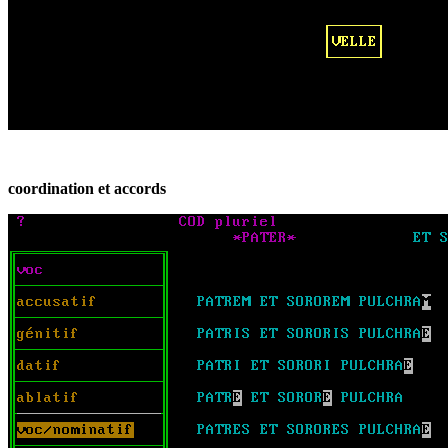
coordination et accords