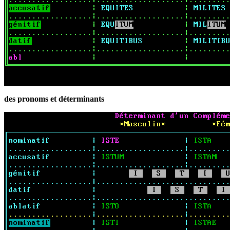
des pronoms et déterminants