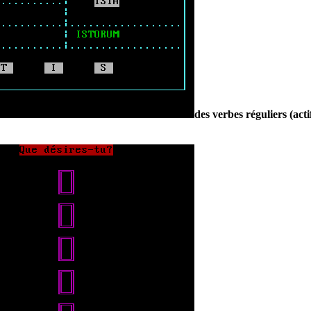
des verbes réguliers (act